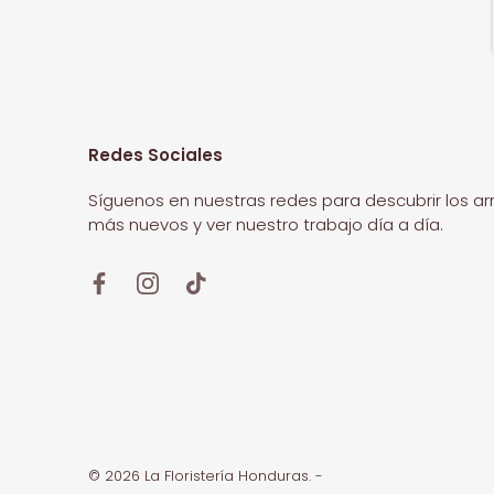
Redes Sociales
Síguenos en nuestras redes para descubrir los ar
más nuevos y ver nuestro trabajo día a día.
© 2026
La Floristería Honduras
.
-