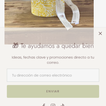
🎁 Te ayudamos a quedar bien
Ideas, fechas clave y promociones directo a tu
correo.
ENVIAR