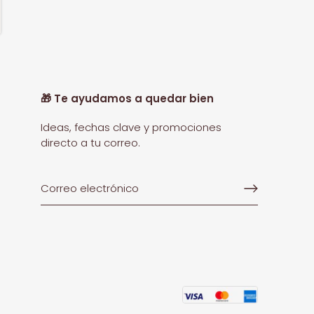
🎁 Te ayudamos a quedar bien
Ideas, fechas clave y promociones
directo a tu correo.