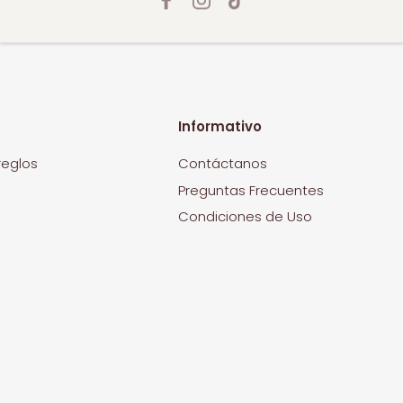
Informativo
reglos
Contáctanos
Preguntas Frecuentes
Condiciones de Uso