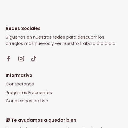
Redes Sociales
Síguenos en nuestras redes para descubrir los
arreglos más nuevos y ver nuestro trabajo día a día.
Informativo
Contáctanos
Preguntas Frecuentes
Condiciones de Uso
🎁 Te ayudamos a quedar bien