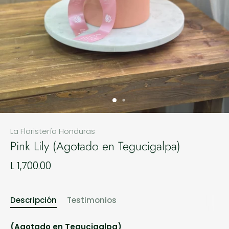
La Floristería Honduras
Pink Lily (Agotado en Tegucigalpa)
L 1,700.00
Descripción
Testimonios
(Agotado en Tegucigalpa)