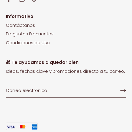
Informativo
Contáctanos
Preguntas Frecuentes
Condiciones de Uso
🎁 Te ayudamos a quedar bien
Ideas, fechas clave y promociones directo a tu correo.