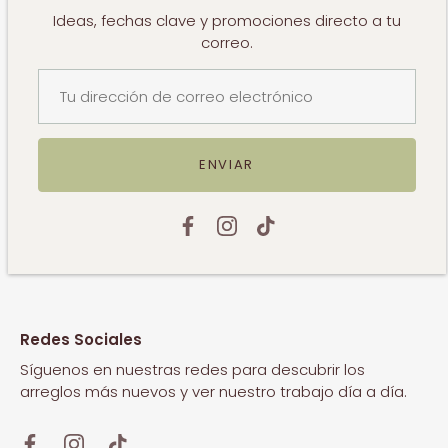
Ideas, fechas clave y promociones directo a tu
correo.
−
+
AGREGAR AL CARRITO
ENVIAR
Redes Sociales
Síguenos en nuestras redes para descubrir los
arreglos más nuevos y ver nuestro trabajo día a día.