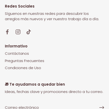
Redes Sociales
Síguenos en nuestras redes para descubrir los
arreglos más nuevos y ver nuestro trabajo día a día.
Informativo
Contáctanos
Preguntas Frecuentes
Condiciones de Uso
🎁 Te ayudamos a quedar bien
Ideas, fechas clave y promociones directo a tu correo.