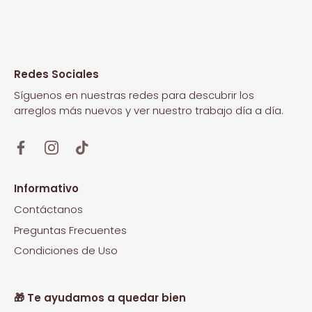
Redes Sociales
Síguenos en nuestras redes para descubrir los
arreglos más nuevos y ver nuestro trabajo día a día.
Informativo
Contáctanos
Preguntas Frecuentes
Condiciones de Uso
🎁 Te ayudamos a quedar bien