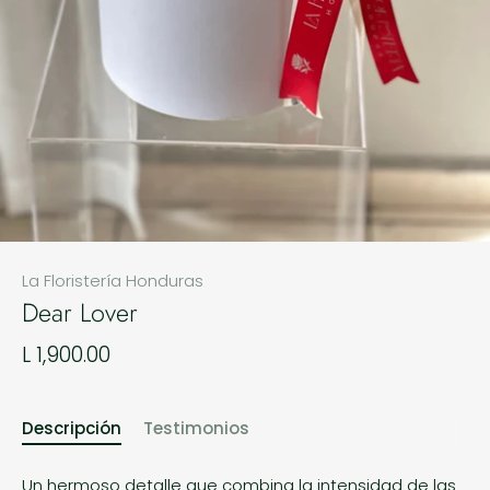
La Floristería Honduras
Dear Lover
L 1,900.00
Descripción
Testimonios
Un hermoso detalle que combina la intensidad de las