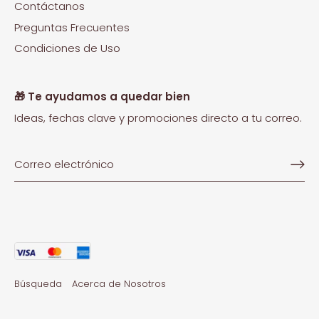
Contáctanos
Preguntas Frecuentes
Condiciones de Uso
🎁 Te ayudamos a quedar bien
Ideas, fechas clave y promociones directo a tu correo.
Búsqueda
Acerca de Nosotros