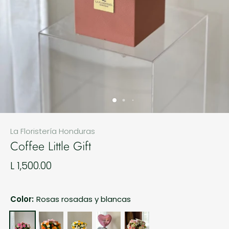
La Floristería Honduras
Coffee Little Gift
L 1,500.00
Color:
Rosas rosadas y blancas