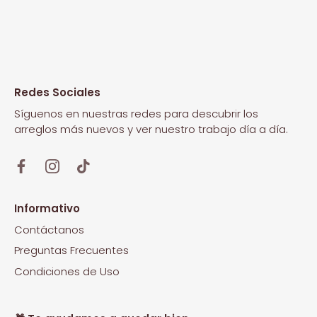
Redes Sociales
Síguenos en nuestras redes para descubrir los
arreglos más nuevos y ver nuestro trabajo día a día.
Informativo
Contáctanos
Preguntas Frecuentes
Condiciones de Uso